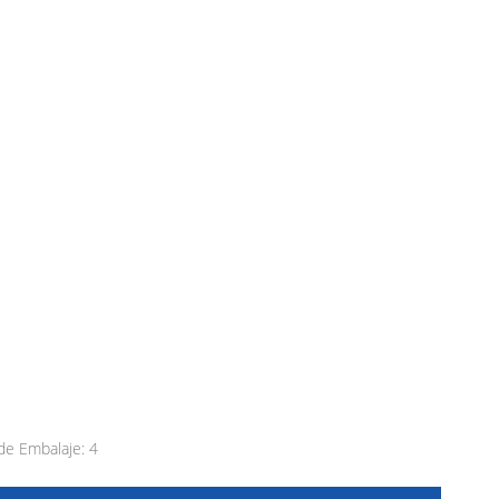
e Embalaje: 4