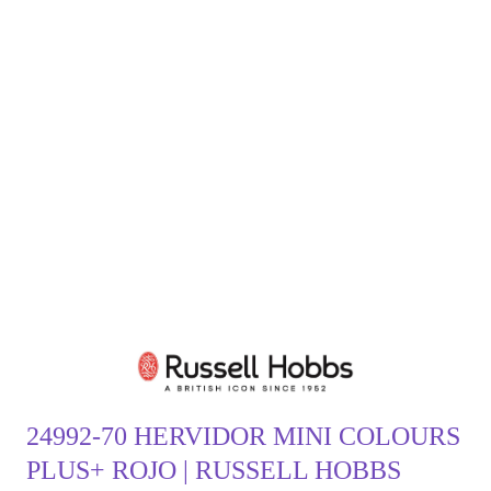
24992-70 HERVIDOR MINI COLOURS
PLUS+ ROJO | RUSSELL HOBBS