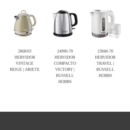
2868/03
24990-70
23840-70
HERVIDOR
HERVIDOR
HERVIDOR
VINTAGE
COMPACTO
TRAVEL |
BEIGE | ARIETE
VICTORY |
RUSSELL
RUSSELL
HOBBS
HOBBS