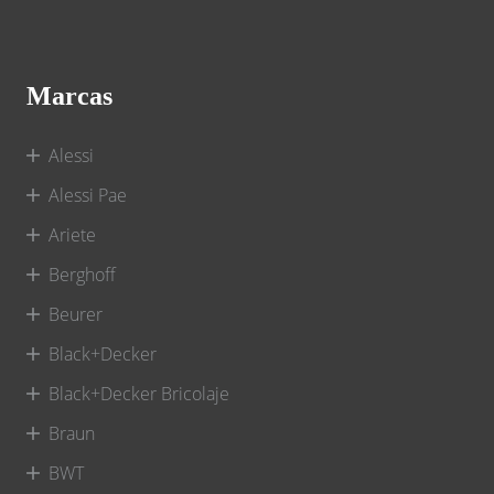
Marcas
Alessi
Alessi Pae
Ariete
Berghoff
Beurer
Black+Decker
Black+Decker Bricolaje
Braun
BWT