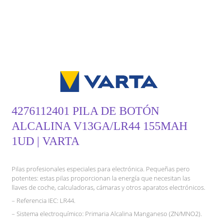
4276112401 PILA DE BOTÓN
ALCALINA V13GA/LR44 155MAH
1UD | VARTA
Pilas profesionales especiales para electrónica. Pequeñas pero
potentes: estas pilas proporcionan la energía que necesitan las
llaves de coche, calculadoras, cámaras y otros aparatos electrónicos.
– Referencia IEC: LR44.
– Sistema electroquímico: Primaria Alcalina Manganeso (ZN/MNO2).