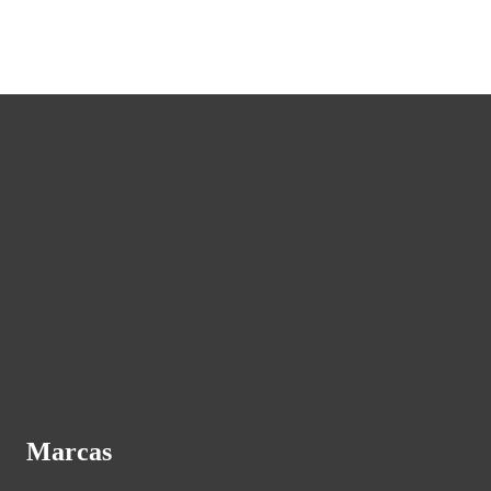
Marcas