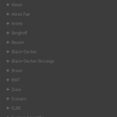
Alessi
Alessi Pae
Ariete
Berghoff
Beurer
Black+Decker
Black+Decker Bricolaje
Braun
BWT
Duux
Ecovacs
ELBE