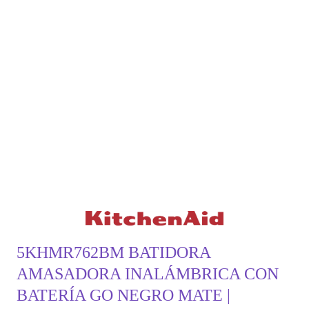
5KHMR762BM BATIDORA
AMASADORA INALÁMBRICA CON
BATERÍA GO NEGRO MATE |