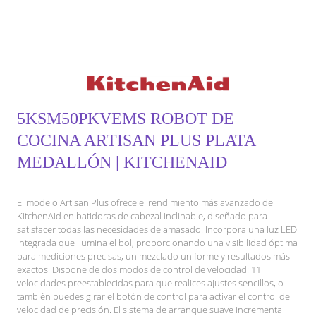
5KSM50PKVEMS ROBOT DE
COCINA ARTISAN PLUS PLATA
MEDALLÓN | KITCHENAID
El modelo Artisan Plus ofrece el rendimiento más avanzado de
KitchenAid en batidoras de cabezal inclinable, diseñado para
satisfacer todas las necesidades de amasado. Incorpora una luz LED
integrada que ilumina el bol, proporcionando una visibilidad óptima
para mediciones precisas, un mezclado uniforme y resultados más
exactos. Dispone de dos modos de control de velocidad: 11
velocidades preestablecidas para que realices ajustes sencillos, o
también puedes girar el botón de control para activar el control de
velocidad de precisión. El sistema de arranque suave incrementa