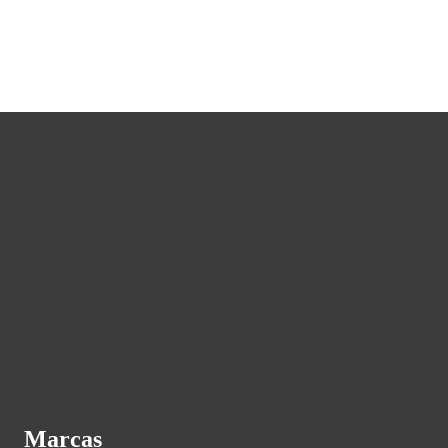
Marcas