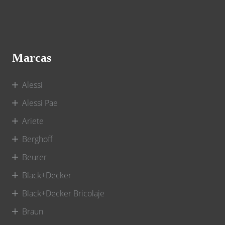
Marcas
Alessi
Alessi Pae
Ariete
Berghoff
Beurer
Black+Decker
Black+Decker Bricolaje
Braun