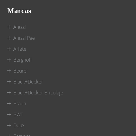
Marcas
Alessi
Alessi Pae
Ariete
Berghoff
Beurer
Black+Decker
Black+Decker Bricolaje
Braun
BWT
Duux