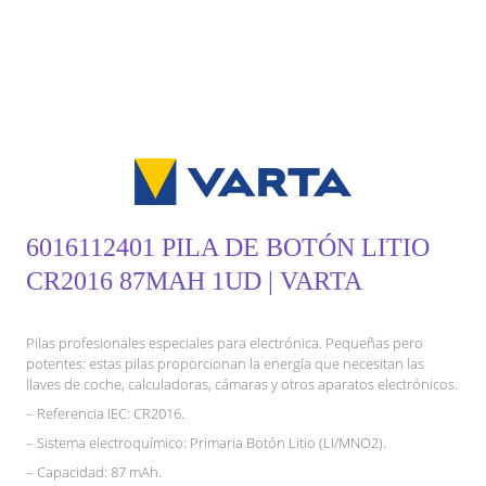
6016112401 PILA DE BOTÓN LITIO
CR2016 87MAH 1UD | VARTA
Pilas profesionales especiales para electrónica. Pequeñas pero
potentes: estas pilas proporcionan la energía que necesitan las
llaves de coche, calculadoras, cámaras y otros aparatos electrónicos.
– Referencia IEC: CR2016.
– Sistema electroquímico: Primaria Botón Litio (LI/MNO2).
– Capacidad: 87 mAh.