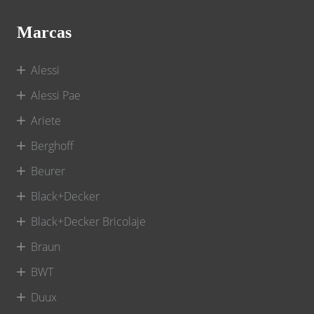
Marcas
Alessi
Alessi Pae
Ariete
Berghoff
Beurer
Black+Decker
Black+Decker Bricolaje
Braun
BWT
Duux