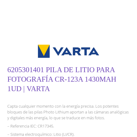
6205301401 PILA DE LITIO PARA
FOTOGRAFÍA CR-123A 1430MAH
1UD | VARTA
Capta cualquier momento con la energía precisa. Los potentes
bloques de las pilas Photo Lithium aportan a las cámaras analógicas
y digitales más energía, lo que se traduce en más fotos.
– Referencia IEC: CR17345.
– Sistema electroquímico: Litio (LI/CR).