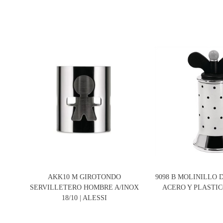
AKK10 M GIROTONDO
9098 B MOLINILLO 
SERVILLETERO HOMBRE A/INOX
ACERO Y PLASTICO
18/10 | ALESSI