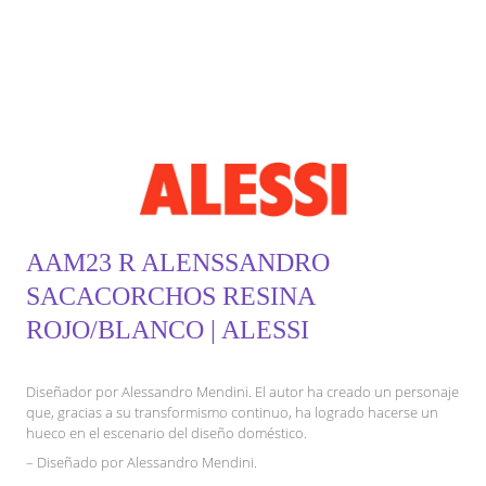
AAM23 R ALENSSANDRO
SACACORCHOS RESINA
ROJO/BLANCO | ALESSI
Diseñador por Alessandro Mendini. El autor ha creado un personaje
que, gracias a su transformismo continuo, ha logrado hacerse un
hueco en el escenario del diseño doméstico.
– Diseñado por Alessandro Mendini.