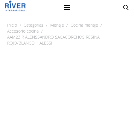
Inicio
/
Categorias
/
Menaje
/
Cocina menaje
/
Accesorio cocina
/
AAM23 R ALENSSANDRO SACACORCHOS RESINA
ROJO/BLANCO | ALESSI