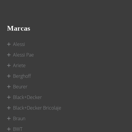
Marcas
Alessi
Alessi Pae
Ariete
Berghoff
Beurer
Black+Decker
Black+Decker Bricolaje
Braun
BWT