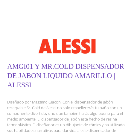
AMGI01 Y MR.COLD DISPENSADOR
DE JABON LIQUIDO AMARILLO |
ALESSI
Diseñado por Massimo Giacon. Con el dispensador de jabón
recargable Sr. Cold de Alessi no solo embellecerás tu baño con un
componente divertido, sino que también harás algo bueno para el
medio ambiente. El dispensador de jabón está hecho de resina
termoplástica. El diseñador es un dibujante de cómics y ha utilizado
sus habilidades narrativas para dar vida a este dispensador de