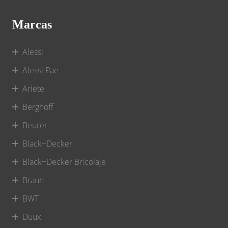
Marcas
Alessi
Alessi Pae
Ariete
Berghoff
Beurer
Black+Decker
Black+Decker Bricolaje
Braun
BWT
Duux