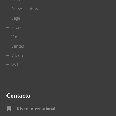
Russell Hobbs
Sage
Shark
Varta
Veritas
Vileda
Wahl
Contacto
River International