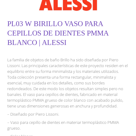
PL03 W BIRILLO VASO PARA
CEPILLOS DE DIENTES PMMA
BLANCO | ALESSI
La familia de objetos de baño Brillo ha sido diseñada por Piero
Lissoni. Las principales características de este proyecto residen en el
equilibrio entre su forma minimalista y los materiales utilizados.
Toda colección presenta una forma rectangular, minimalista y
esencial, muy cuidada en los detalles, como sus bordes
redondeados. De este modo los objetos resultan simples pero no
banales. El vaso para cepillos de dientes, fabricado en material
termoplástico PMMA grueso de color blanco con acabado pulido,
tiene unas dimensiones generosas en anchura y profundidad.
– Diseñado por Piero Lissoni.
– Vaso para cepillo de dientes en materiar termoplástico PMMA
grueso.