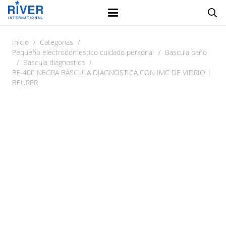
Inicio
/
Categorias
/
Pequeño electrodomestico cuidado personal
/
Bascula baño
/
Bascula diagnostica
/
BF-400 NEGRA BÁSCULA DIAGNÓSTICA CON IMC DE VIDRIO |
BEURER