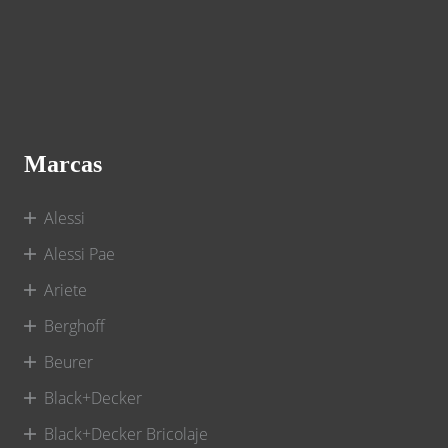
Marcas
Alessi
Alessi Pae
Ariete
Berghoff
Beurer
Black+Decker
Black+Decker Bricolaje