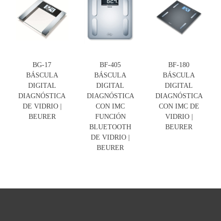
BG-17
BF-405
BF-180
BÁSCULA
BÁSCULA
BÁSCULA
DIGITAL
DIGITAL
DIGITAL
DIAGNÓSTICA
DIAGNÓSTICA
DIAGNÓSTICA
DE VIDRIO |
CON IMC
CON IMC DE
BEURER
FUNCIÓN
VIDRIO |
BLUETOOTH
BEURER
DE VIDRIO |
BEURER