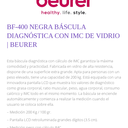
BF-400 NEGRA BÁSCULA
DIAGNÓSTICA CON IMC DE VIDRIO
| BEURER
Esta báscula diagnóstica con cálculo de IMC garantiza la máxima
comodidad y practicidad. Fabricada en vidrio de alta resistencia,
dispone de una superficie extra grande. Apta para personas con un
peso elevado, tiene una capacidad de 200 kg. Está equipada con una
innovadora pantalla LCD que muestra los valores de diagnóstico
como grasa corporal, ratio muscular, peso, agua corporal, consumo
calórico y IMC todo en el mismo momento. La báscula se enciende
automáticamente y comienza a realizar la medición cuando el
usuario se coloca sobre ella.
– Medición 200 Kg / 100 gr.
– Pantalla LCD retroiluminada grandes dígitos (3.5 cm).
– Medición peso con cálculo IMC.