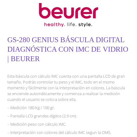
GS-280 GENIUS BÁSCULA DIGITAL
DIAGNÓSTICA CON IMC DE VIDRIO
| BEURER
Esta báscula con cálculo IMC cuenta con una pantalla LCD de gran
tamaño. Podrás controlar tu peso y el IMC, todo en el mismo
momento y fácilmente con la interpretación en colores. La báscula
se enciende automáticamente y comienza a realizar la medición
cuando el usuario se coloca sobre ella.
– Medición 180 Kg / 100 gr.
– Pantalla LCD grandes dígitos (2.9 cm).
– Medición peso con cálculo IMC.
– Interpretación con colores del cálculo IMC segun la OMS.