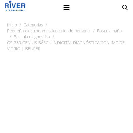
Inicio
/
Categorias
/
Pequeño electrodomestico cuidado personal
/
Bascula baño
/
Bascula diagnostica
/
GS-280 GENIUS BÁSCULA DIGITAL DIAGNÓSTICA CON IMC DE
VIDRIO | BEURER