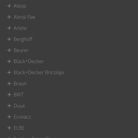
Alessi
Alessi Pae
Ariete
Berghoff
Beurer
Black+Decker
Black+Decker Bricolaje
Braun
BWT
Duux
Ecovacs
ELBE