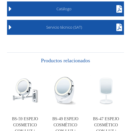
Catálogo
Servicio técnico (SAT)
Productos relacionados
BS-59 ESPEJO
BS-49 ESPEJO
BS-47 ESPEJO
COSMETICO
COSMÉTICO
COSMÉTICO