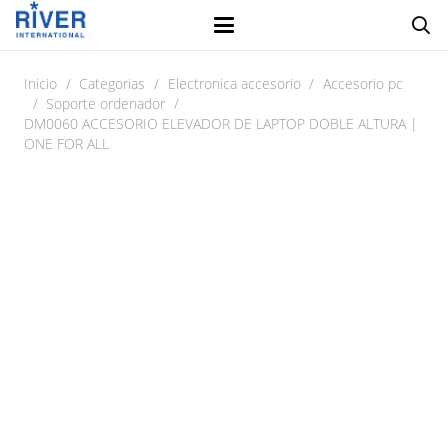
Inicio
/
Categorias
/
Electronica accesorio
/
Accesorio pc
/
Soporte ordenador
/
DM0060 ACCESORIO ELEVADOR DE LAPTOP DOBLE ALTURA |
ONE FOR ALL