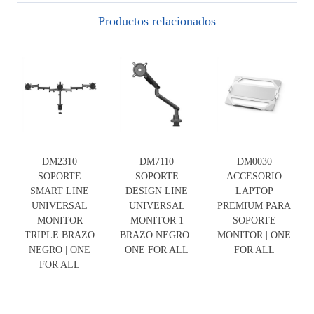
Productos relacionados
DM2310
DM7110
DM0030
SOPORTE
SOPORTE
ACCESORIO
SMART LINE
DESIGN LINE
LAPTOP
UNIVERSAL
UNIVERSAL
PREMIUM PARA
MONITOR
MONITOR 1
SOPORTE
TRIPLE BRAZO
BRAZO NEGRO |
MONITOR | ONE
NEGRO | ONE
ONE FOR ALL
FOR ALL
FOR ALL