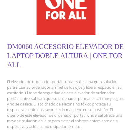
DM0060 ACCESORIO ELEVADOR DE
LAPTOP DOBLE ALTURA | ONE FOR
ALL
El elevador de ordenador portátil universal es una gran solución
para situar su ordenador al nivel de los ojos y liberar espacio en su
escritorio. El tope de seguridad de este elevador de ordenador
portátil universal hará que su ordenador permanezca firme y seguro
y no se deslice. El acolchado de silicona no tóxico protege su
dispositivo contra los rayones y lo mantiene en su posición. El
diseño de este elevador de ordenador portátil universal ofrece una
mayor circulación del aire para evitar el sobrecalentamiento de su
dispositivo y actúa como disipador térmico.