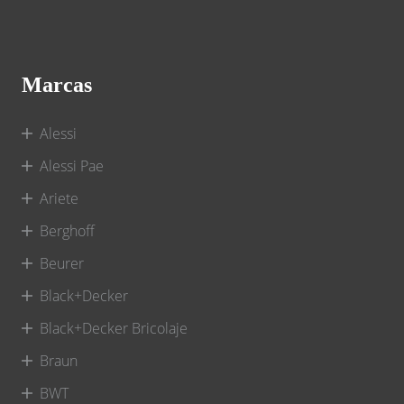
Marcas
Alessi
Alessi Pae
Ariete
Berghoff
Beurer
Black+Decker
Black+Decker Bricolaje
Braun
BWT