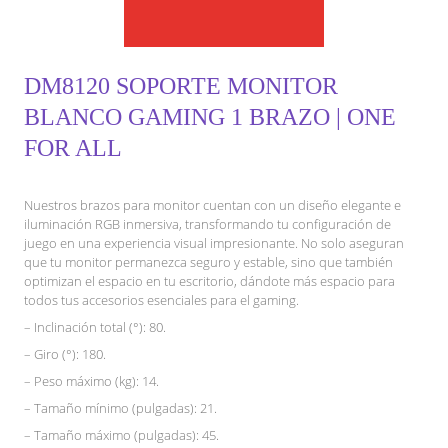
DM8120 SOPORTE MONITOR
BLANCO GAMING 1 BRAZO | ONE
FOR ALL
Nuestros brazos para monitor cuentan con un diseño elegante e
iluminación RGB inmersiva, transformando tu configuración de
juego en una experiencia visual impresionante. No solo aseguran
que tu monitor permanezca seguro y estable, sino que también
optimizan el espacio en tu escritorio, dándote más espacio para
todos tus accesorios esenciales para el gaming.
– Inclinación total (°): 80.
– Giro (°): 180.
– Peso máximo (kg): 14.
– Tamaño mínimo (pulgadas): 21.
– Tamaño máximo (pulgadas): 45.