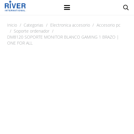
Inicio
/
Categorias
/
Electronica accesorio
/
Accesorio pc
/
Soporte ordenador
/
DM8120 SOPORTE MONITOR BLANCO GAMING 1 BRAZO |
ONE FOR ALL