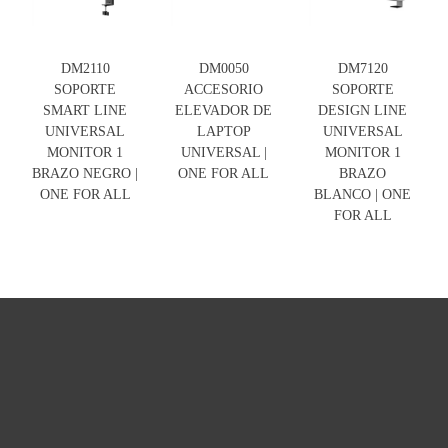
DM2110
DM0050
DM7120
SOPORTE
ACCESORIO
SOPORTE
SMART LINE
ELEVADOR DE
DESIGN LINE
UNIVERSAL
LAPTOP
UNIVERSAL
MONITOR 1
UNIVERSAL |
MONITOR 1
BRAZO NEGRO |
ONE FOR ALL
BRAZO
ONE FOR ALL
BLANCO | ONE
FOR ALL