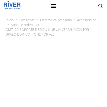
Inicio
/
Categorias
/
Electronica accesorio
/
Accesorio pc
/
Soporte ordenador
/
DM7120 SOPORTE DESIGN LINE UNIVERSAL MONITOR 1
BRAZO BLANCO | ONE FOR ALL