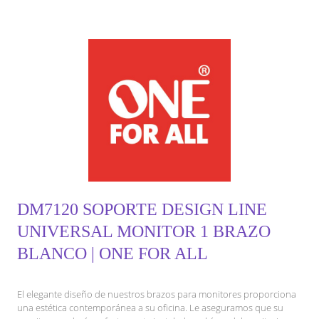
DM7120 SOPORTE DESIGN LINE
UNIVERSAL MONITOR 1 BRAZO
BLANCO | ONE FOR ALL
El elegante diseño de nuestros brazos para monitores proporciona
una estética contemporánea a su oficina. Le aseguramos que su