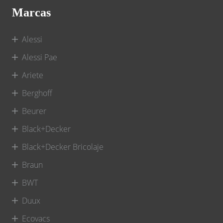
Marcas
Alessi
Alessi Pae
Ariete
Berghoff
Beurer
Black+Decker
Black+Decker Bricolaje
Braun
BWT
Duux
Ecovacs