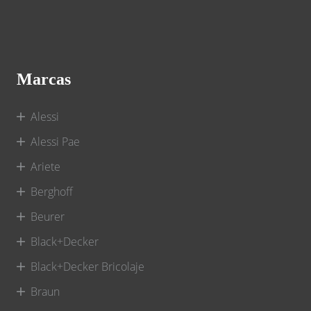
Marcas
Alessi
Alessi Pae
Ariete
Berghoff
Beurer
Black+Decker
Black+Decker Bricolaje
Braun