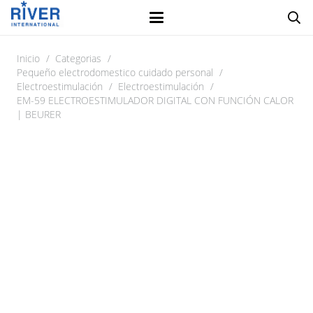
Inicio
/
Categorias
/
Pequeño electrodomestico cuidado personal
/
Electroestimulación
/
Electroestimulación
/
EM-59 ELECTROESTIMULADOR DIGITAL CON FUNCIÓN CALOR
| BEURER