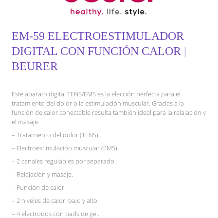
EM-59 ELECTROESTIMULADOR
DIGITAL CON FUNCIÓN CALOR |
BEURER
Este aparato digital TENS/EMS es la elección perfecta para el
tratamiento del dolor o la estimulación muscular. Gracias a la
función de calor conectable resulta también ideal para la relajación y
el masaje.
– Tratamiento del dolor (TENS).
– Electroestimulación muscular (EMS).
– 2 canales regulables por separado.
– Relajación y masaje.
– Función de calor.
– 2 niveles de calor: bajo y alto.
– 4 electrodos con pads de gel.