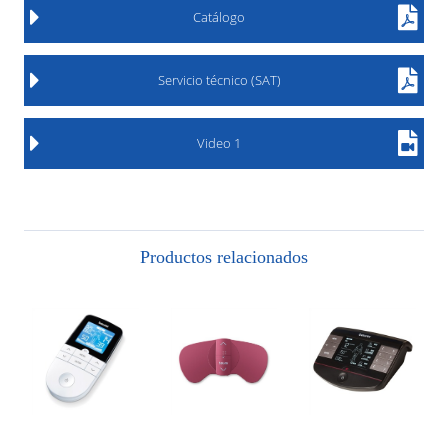
Catálogo
Servicio técnico (SAT)
Video 1
Productos relacionados