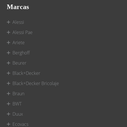
Marcas
Alessi
Alessi Pae
Ariete
Berghoff
Beurer
Black+Decker
Black+Decker Bricolaje
Braun
BWT
Duux
Ecovacs