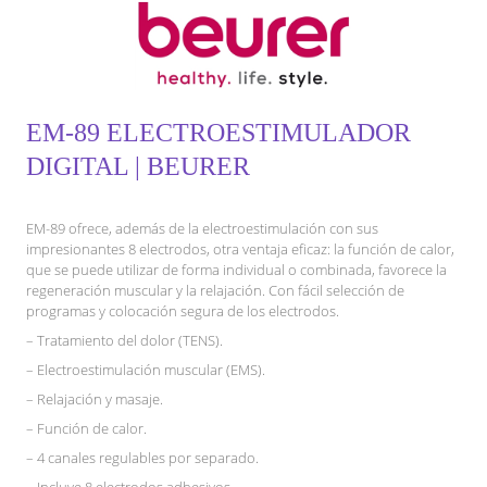
EM-89 ELECTROESTIMULADOR
DIGITAL | BEURER
EM-89 ofrece, además de la electroestimulación con sus
impresionantes 8 electrodos, otra ventaja eficaz: la función de calor,
que se puede utilizar de forma individual o combinada, favorece la
regeneración muscular y la relajación. Con fácil selección de
programas y colocación segura de los electrodos.
– Tratamiento del dolor (TENS).
– Electroestimulación muscular (EMS).
– Relajación y masaje.
– Función de calor.
– 4 canales regulables por separado.