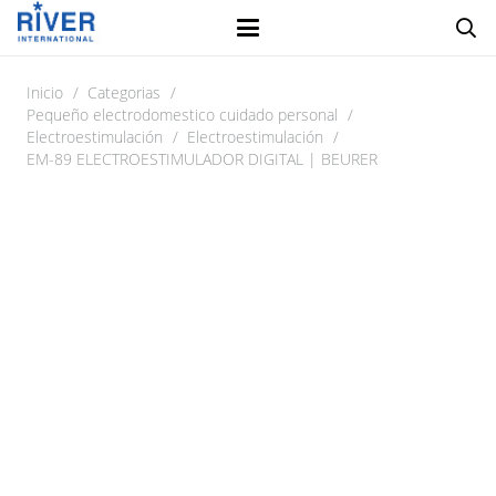
Inicio
/
Categorias
/
Pequeño electrodomestico cuidado personal
/
Electroestimulación
/
Electroestimulación
/
EM-89 ELECTROESTIMULADOR DIGITAL | BEURER