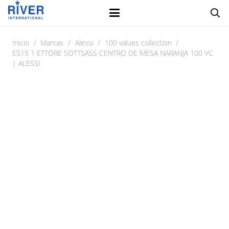
Inicio
/
Marcas
/
Alessi
/
100 values collection
/
ES15 1 ETTORE SOTTSASS CENTRO DE MESA NARANJA 100 VC
| ALESSI