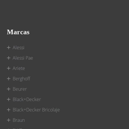
Marcas
Alessi
Alessi Pae
Ariete
Berghoff
Beurer
Black+Decker
Black+Decker Bricolaje
Braun