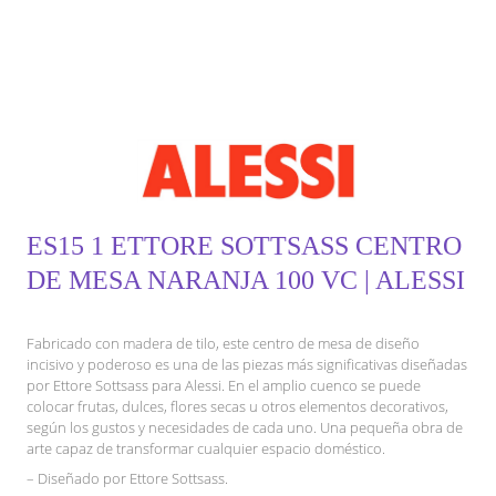
ES15 1 ETTORE SOTTSASS CENTRO
DE MESA NARANJA 100 VC | ALESSI
Fabricado con madera de tilo, este centro de mesa de diseño
incisivo y poderoso es una de las piezas más significativas diseñadas
por Ettore Sottsass para Alessi. En el amplio cuenco se puede
colocar frutas, dulces, flores secas u otros elementos decorativos,
según los gustos y necesidades de cada uno. Una pequeña obra de
arte capaz de transformar cualquier espacio doméstico.
– Diseñado por Ettore Sottsass.