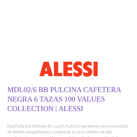
MDL02/6 BB PULCINA CAFETERA
NEGRA 6 TAZAS 100 VALUES
COLLECTION | ALESSI
Diseñada por Michele de Lucchi. Pulcina representa una innovación
de diseño pequeña pero sustancial: es una cafetera de alto