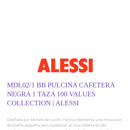
MDL02/1 BB PULCINA CAFETERA
NEGRA 1 TAZA 100 VALUES
COLLECTION | ALESSI
Diseñada por Michele de Lucchi. Pulcina representa una innovación
de diseño pequeña pero sustancial: es una cafetera de alto