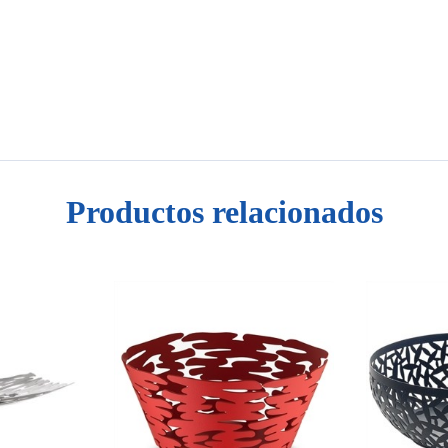
Productos relacionados