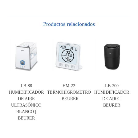
Productos relacionados
LB-88
HM-22
LB-200
HUMIDIFICADOR
TERMOHIGRÓMETRO
HUMIDIFICADOR
DE AIRE
| BEURER
DE AIRE |
ULTRASÓNICO
BEURER
BLANCO |
BEURER