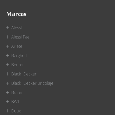
Marcas
Alessi
Alessi Pae
Ariete
Berghoff
Beurer
Black+Decker
Black+Decker Bricolaje
Braun
BWT
Duux