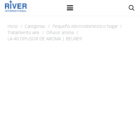
Inicio
/
Categorias
/
Pequeño electrodomestico hogar
/
Tratamiento aire
/
Difusor aroma
/
LA-40 DIFUSOR DE AROMA | BEURER