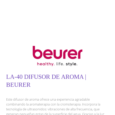
LA-40 DIFUSOR DE AROMA |
BEURER
Este difusor de aroma ofrece una experiencia agradable
combinando la aromaterapia con la cromoterapia. Incorpora la
tecnología de ultrasonidos: vibraciones de alta frecuencia, que
generan pequeñas gotas de la superficie del agua. Gracias a la luz