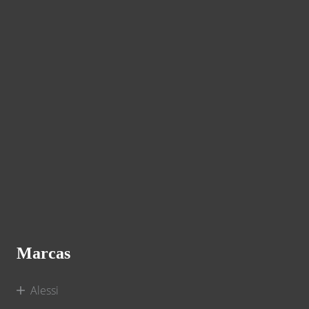
Marcas
Alessi