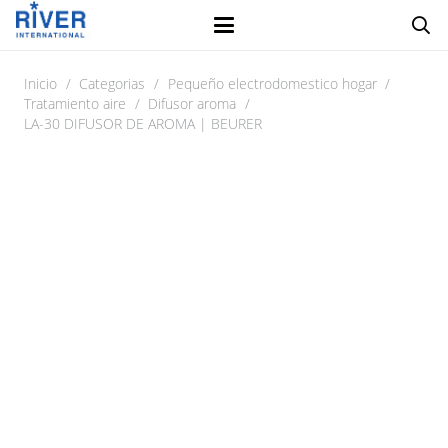
Inicio
/
Categorias
/
Pequeño electrodomestico hogar
/
Tratamiento aire
/
Difusor aroma
/
LA-30 DIFUSOR DE AROMA | BEURER