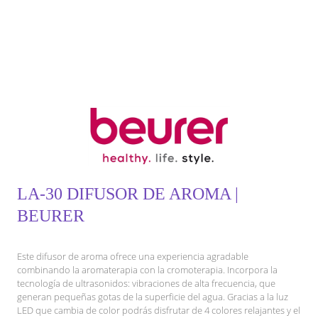
LA-30 DIFUSOR DE AROMA |
BEURER
Este difusor de aroma ofrece una experiencia agradable
combinando la aromaterapia con la cromoterapia. Incorpora la
tecnología de ultrasonidos: vibraciones de alta frecuencia, que
generan pequeñas gotas de la superficie del agua. Gracias a la luz
LED que cambia de color podrás disfrutar de 4 colores relajantes y el