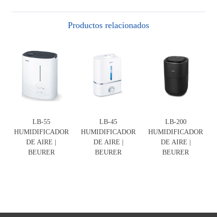
Productos relacionados
LB-55
LB-45
LB-200
HUMIDIFICADOR
HUMIDIFICADOR
HUMIDIFICADOR
DE AIRE |
DE AIRE |
DE AIRE |
BEURER
BEURER
BEURER