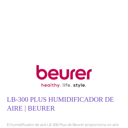
LB-300 PLUS HUMIDIFICADOR DE
AIRE | BEURER
El humidificador de aire LB-300 Plus de Beurer proporciona un aire