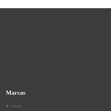
Marcas
Alessi