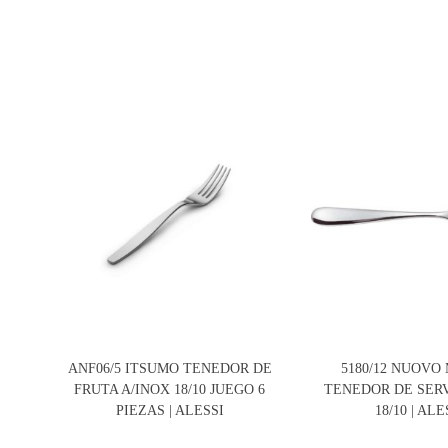
ANF06/5 ITSUMO TENEDOR DE
5180/12 NUOVO
FRUTA A/INOX 18/10 JUEGO 6
TENEDOR DE SERV
PIEZAS | ALESSI
18/10 | ALE