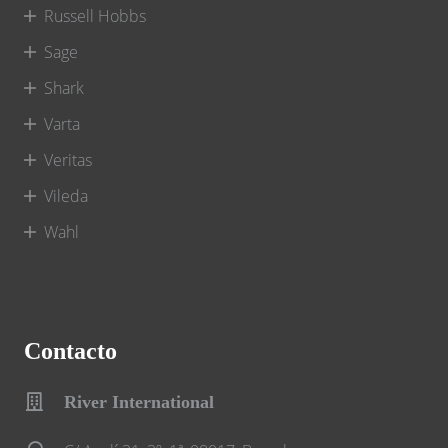
Russell Hobbs
Sage
Shark
Varta
Veritas
Vileda
Wahl
Contacto
River International