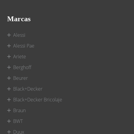
Marcas
Alessi
Alessi Pae
Ariete
Berghoff
Beurer
Black+Decker
Black+Decker Bricolaje
Braun
BWT
Duux