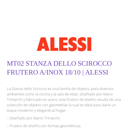
MT02 STANZA DELLO SCIROCCO
FRUTERO A/INOX 18/10 | ALESSI
La Stanza dello Scirocco es una familia de objetos, para diversos
ambientes como la cocina y la sala de estar, diseñado por Mario
Trimarchi y fabricado en acero, este frutero de diseño resulta de una
colección de objetos con geometrías la cual es ideal para darle un
toque moderno y elegante al hogar.
– Diseñado por Mario Trimarchi.
– Frutero de diseño con formas geométricas.