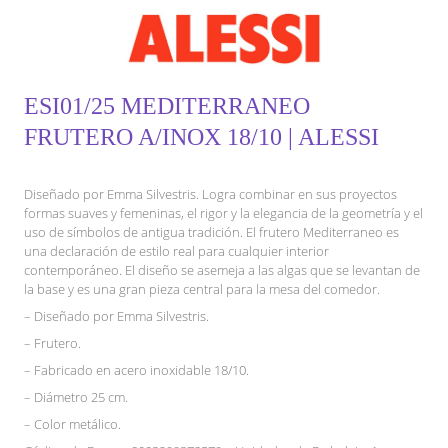
ESI01/25 MEDITERRANEO
FRUTERO A/INOX 18/10 | ALESSI
Diseñado por Emma Silvestris. Logra combinar en sus proyectos
formas suaves y femeninas, el rigor y la elegancia de la geometría y el
uso de símbolos de antigua tradición. El frutero Mediterraneo es
una declaración de estilo real para cualquier interior
contemporáneo. El diseño se asemeja a las algas que se levantan de
la base y es una gran pieza central para la mesa del comedor.
– Diseñado por Emma Silvestris.
– Frutero.
– Fabricado en acero inoxidable 18/10.
– Diámetro 25 cm.
– Color metálico.