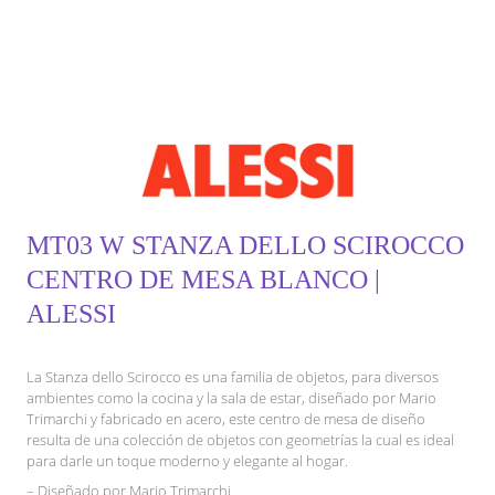
MT03 W STANZA DELLO SCIROCCO
CENTRO DE MESA BLANCO |
ALESSI
La Stanza dello Scirocco es una familia de objetos, para diversos
ambientes como la cocina y la sala de estar, diseñado por Mario
Trimarchi y fabricado en acero, este centro de mesa de diseño
resulta de una colección de objetos con geometrías la cual es ideal
para darle un toque moderno y elegante al hogar.
– Diseñado por Mario Trimarchi.