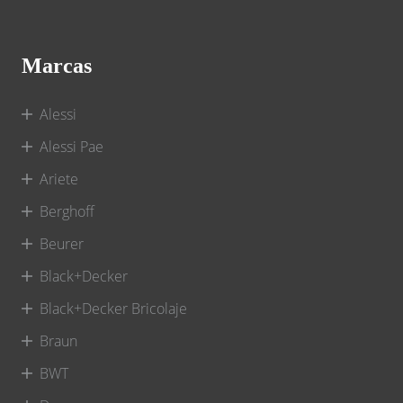
Marcas
Alessi
Alessi Pae
Ariete
Berghoff
Beurer
Black+Decker
Black+Decker Bricolaje
Braun
BWT