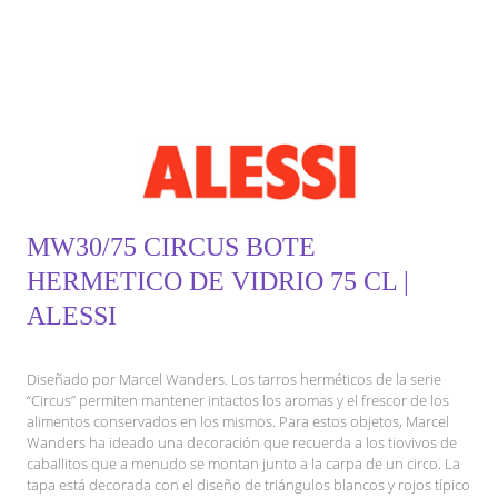
MW30/75 CIRCUS BOTE
HERMETICO DE VIDRIO 75 CL |
ALESSI
Diseñado por Marcel Wanders. Los tarros herméticos de la serie
“Circus” permiten mantener intactos los aromas y el frescor de los
alimentos conservados en los mismos. Para estos objetos, Marcel
Wanders ha ideado una decoración que recuerda a los tiovivos de
caballitos que a menudo se montan junto a la carpa de un circo. La
tapa está decorada con el diseño de triángulos blancos y rojos típico