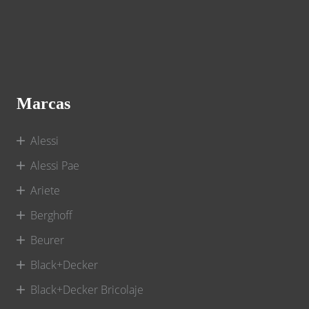
Marcas
Alessi
Alessi Pae
Ariete
Berghoff
Beurer
Black+Decker
Black+Decker Bricolaje