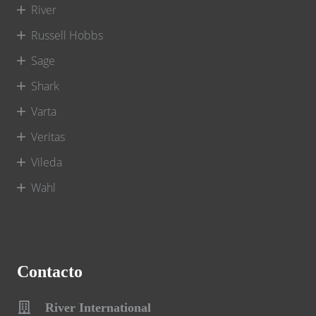
River
Russell Hobbs
Sage
Shark
Varta
Veritas
Vileda
Wahl
Contacto
River International