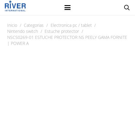
Inicio
/
Categorias
/
Electronica pc / tablet
/
Nintendo switch
/
Estuche protector
/
NSCS0269-01 ESTUCHE PROTECTOR NS PEELY GAMA FORNITE
| POWER A