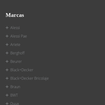
Marcas
Alessi
Alessi Pae
Ariete
Berghoff
Beurer
Black+Decker
Black+Decker Bricolaje
Braun
BWT
Duux