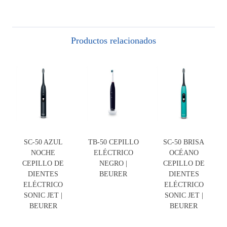
Productos relacionados
SC-50 AZUL
TB-50 CEPILLO
SC-50 BRISA
NOCHE
ELÉCTRICO
OCÉANO
CEPILLO DE
NEGRO |
CEPILLO DE
DIENTES
BEURER
DIENTES
ELÉCTRICO
ELÉCTRICO
SONIC JET |
SONIC JET |
BEURER
BEURER