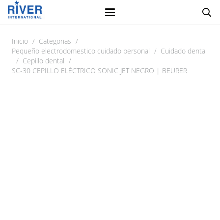
Inicio
/
Categorias
/
Pequeño electrodomestico cuidado personal
/
Cuidado dental
/
Cepillo dental
/
SC-30 CEPILLO ELÉCTRICO SONIC JET NEGRO | BEURER