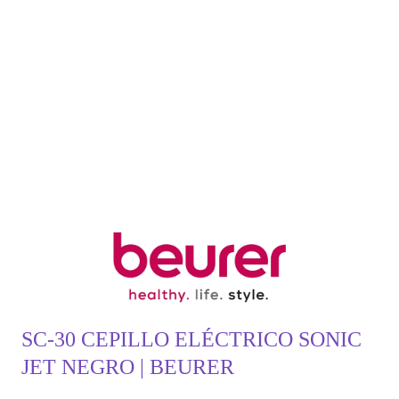
SC-30 CEPILLO ELÉCTRICO SONIC
JET NEGRO | BEURER