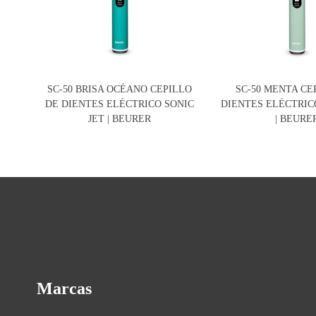
SC-50 BRISA OCÉANO CEPILLO
SC-50 MENTA CE
DE DIENTES ELÉCTRICO SONIC
DIENTES ELÉCTRIC
JET | BEURER
| BEURE
Marcas