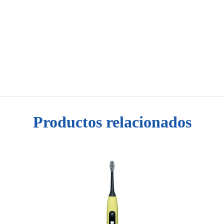
Productos relacionados