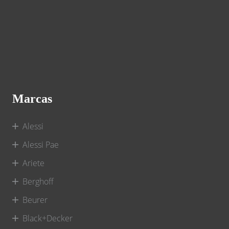
Marcas
Alessi
Alessi Pae
Ariete
Berghoff
Beurer
Black+Decker