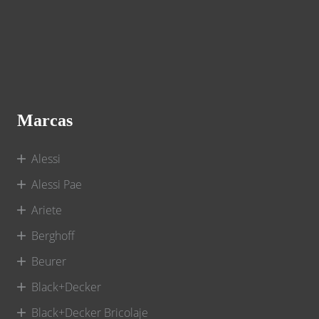
Marcas
Alessi
Alessi Pae
Ariete
Berghoff
Beurer
Black+Decker
Black+Decker Bricolaje