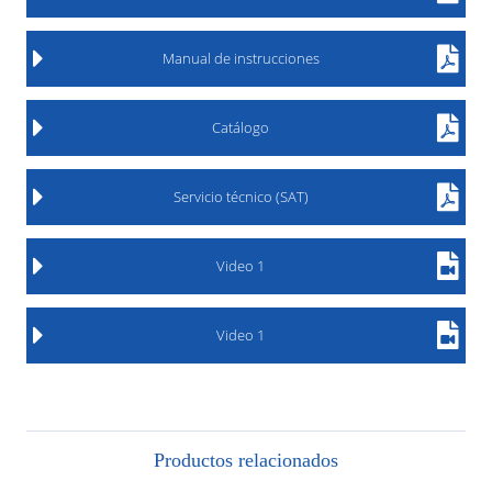
Manual de instrucciones
Catálogo
Servicio técnico (SAT)
Video 1
Video 1
Productos relacionados