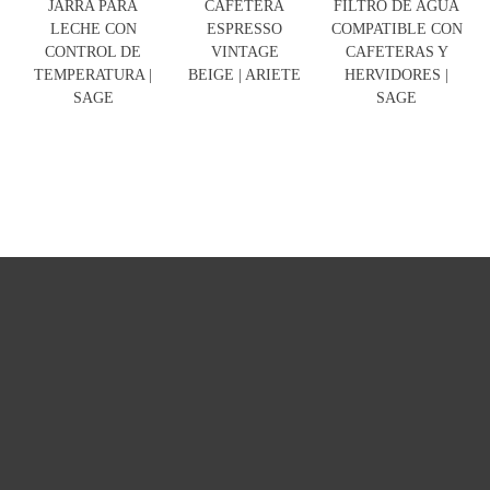
JARRA PARA
CAFETERA
FILTRO DE AGUA
LECHE CON
ESPRESSO
COMPATIBLE CON
CONTROL DE
VINTAGE
CAFETERAS Y
TEMPERATURA |
BEIGE | ARIETE
HERVIDORES |
SAGE
SAGE