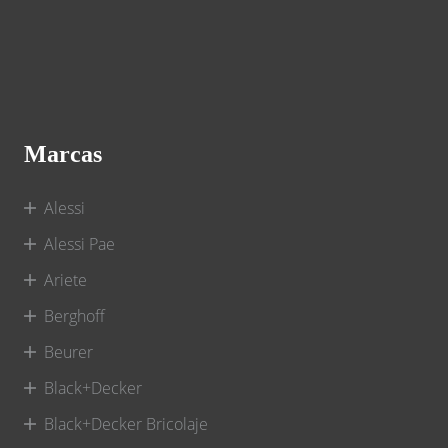
Marcas
Alessi
Alessi Pae
Ariete
Berghoff
Beurer
Black+Decker
Black+Decker Bricolaje