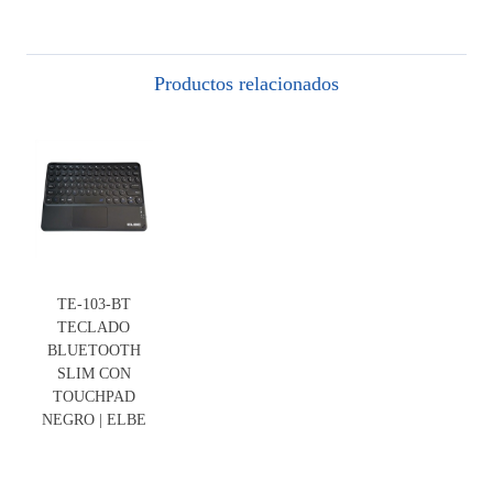
Productos relacionados
TE-103-BT
TECLADO
BLUETOOTH
SLIM CON
TOUCHPAD
NEGRO | ELBE