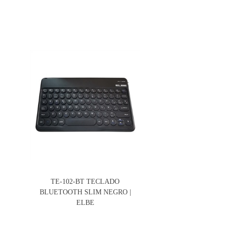
TE-102-BT TECLADO
BLUETOOTH SLIM NEGRO |
ELBE