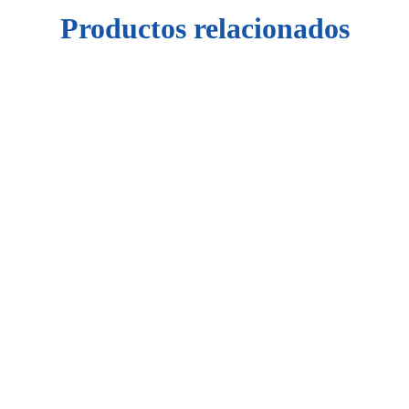
Productos relacionados