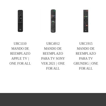
URC1110
URC4912
URC1915
MANDO DE
MANDO DE
MANDO DE
REEMPLAZO
REEMPLAZO
REEMPLAZO
APPLE TV |
PARA TV SONY
PARA TV
ONE FOR ALL
VER.2021 | ONE
GRUNDIG | ONE
FOR ALL
FOR ALL