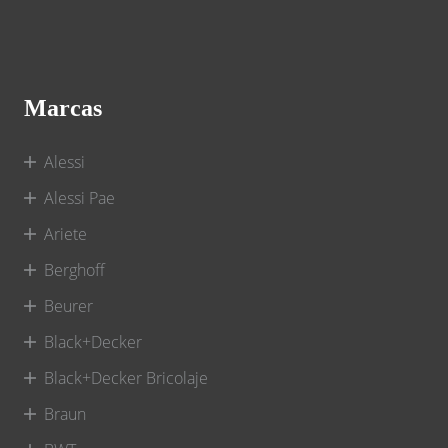
Marcas
Alessi
Alessi Pae
Ariete
Berghoff
Beurer
Black+Decker
Black+Decker Bricolaje
Braun