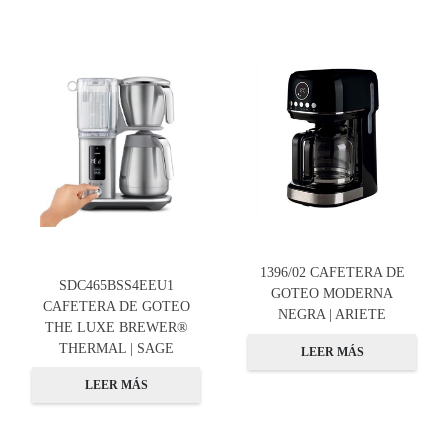
1396/02 CAFETERA DE
SDC465BSS4EEU1
GOTEO MODERNA
CAFETERA DE GOTEO
NEGRA | ARIETE
THE LUXE BREWER®
THERMAL | SAGE
LEER MÁS
LEER MÁS