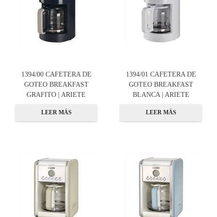
1394/00 CAFETERA DE
1394/01 CAFETERA DE
GOTEO BREAKFAST
GOTEO BREAKFAST
GRAFITO | ARIETE
BLANCA | ARIETE
LEER MÁS
LEER MÁS