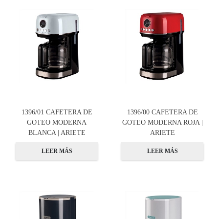
1396/01 CAFETERA DE
1396/00 CAFETERA DE
GOTEO MODERNA
GOTEO MODERNA ROJA |
BLANCA | ARIETE
ARIETE
LEER MÁS
LEER MÁS