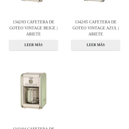
1342/03 CAFETERA DE
1342/05 CAFETERA DE
GOTEO VINTAGE BEIGE |
GOTEO VINTAGE AZUL |
ARIETE
ARIETE
LEER MÁS
LEER MÁS
1342/04 CAFETERA DE