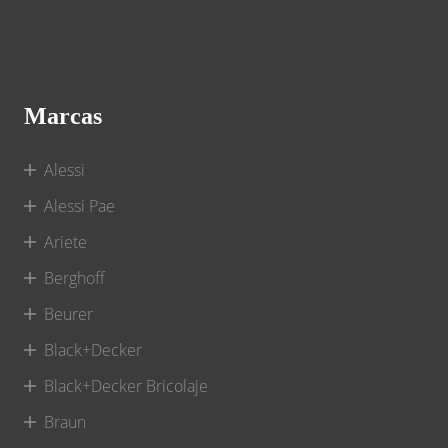
Marcas
Alessi
Alessi Pae
Ariete
Berghoff
Beurer
Black+Decker
Black+Decker Bricolaje
Braun