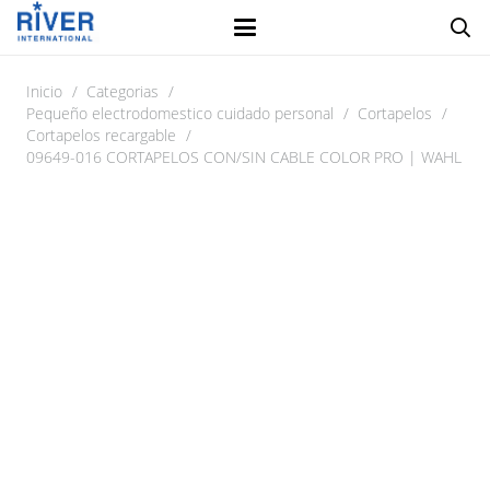
Inicio
/
Categorias
/
Pequeño electrodomestico cuidado personal
/
Cortapelos
/
Cortapelos recargable
/
09649-016 CORTAPELOS CON/SIN CABLE COLOR PRO | WAHL