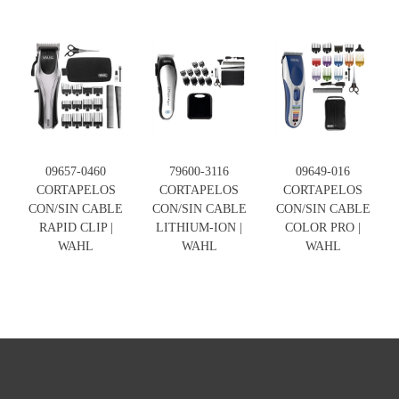
09657-0460
79600-3116
09649-016
CORTAPELOS
CORTAPELOS
CORTAPELOS
CON/SIN CABLE
CON/SIN CABLE
CON/SIN CABLE
RAPID CLIP |
LITHIUM-ION |
COLOR PRO |
WAHL
WAHL
WAHL