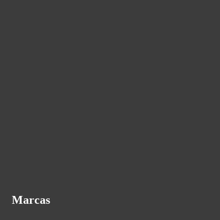
Marcas