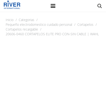
Inicio
/
Categorias
/
Pequeño electrodomestico cuidado personal
/
Cortapelos
/
Cortapelos recargable
/
20606-0460 CORTAPELOS ELITE PRO CON-SIN CABLE | WAHL