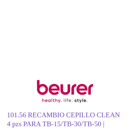
101.56 RECAMBIO CEPILLO CLEAN
4 pzs PARA TB-15/TB-30/TB-50 |