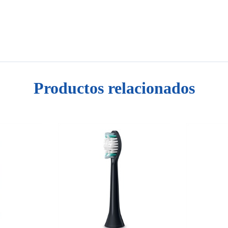
Productos relacionados