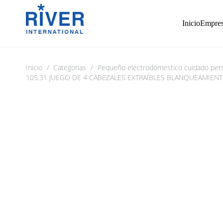
Inicio
Empre
Inicio
/
Categorias
/
Pequeño electrodomestico cuidado per
105.31 JUEGO DE 4 CABEZALES EXTRAÍBLES BLANQUEAMIENT