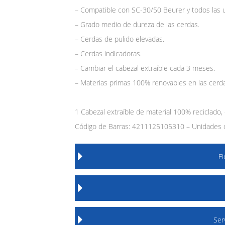
– Compatible con SC-30/50 Beurer y todos las 
– Grado medio de dureza de las cerdas.
– Cerdas de pulido elevadas.
– Cerdas indicadoras.
– Cambiar el cabezal extraíble cada 3 meses.
– Materias primas 100% renovables en las cerd
1 Cabezal extraíble de material 100% reciclado,
Código de Barras: 4211125105310 – Unidades 
F
Ser