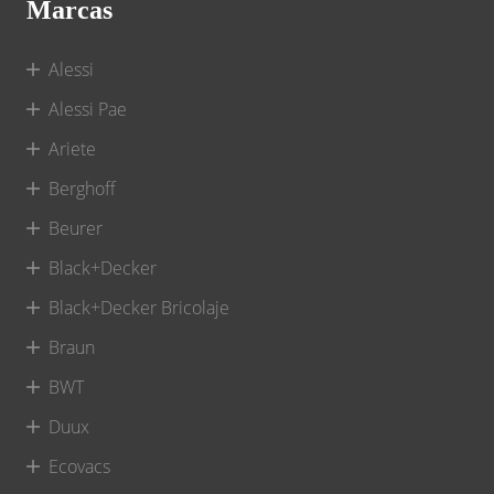
Marcas
Alessi
Alessi Pae
Ariete
Berghoff
Beurer
Black+Decker
Black+Decker Bricolaje
Braun
BWT
Duux
Ecovacs