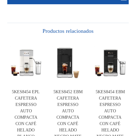
Productos relacionados
5KES8454 EPL
5KES8452 EBM
5KES8454 EBM
CAFETERA
CAFETERA
CAFETERA
ESPRESSO
ESPRESSO
ESPRESSO
AUTO
AUTO
AUTO
COMPACTA
COMPACTA
COMPACTA
CON CAFÉ
CON CAFÉ
CON CAFÉ
HELADO
HELADO
HELADO